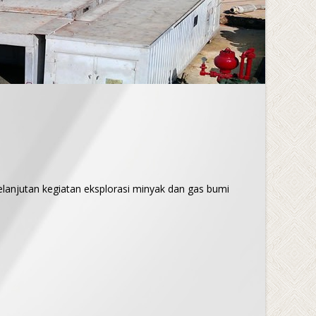
lanjutan kegiatan eksplorasi minyak dan gas bumi