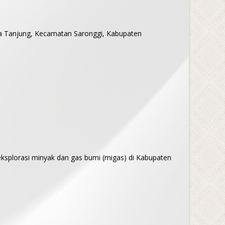
a Tanjung, Kecamatan Saronggi, Kabupaten
ksplorasi minyak dan gas bumi (migas) di Kabupaten